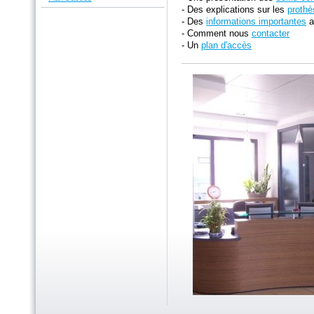
- Des explications sur les
prothè
- Des
informations importantes
a
- Comment nous
contacter
- Un
plan d'accès